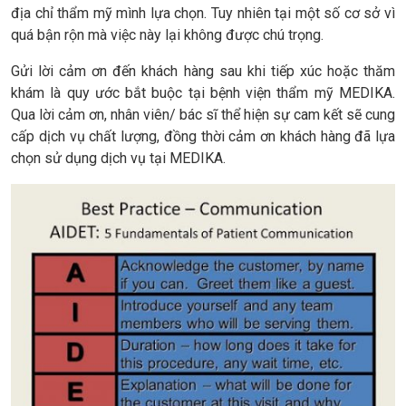
địa chỉ thẩm mỹ mình lựa chọn. Tuy nhiên tại một số cơ sở vì
quá bận rộn mà việc này lại không được chú trọng.
Gửi lời cảm ơn đến khách hàng sau khi tiếp xúc hoặc thăm
khám là quy ước bắt buộc tại bệnh viện thẩm mỹ MEDIKA.
Qua lời cảm ơn, nhân viên/ bác sĩ thể hiện sự cam kết sẽ cung
cấp dịch vụ chất lượng, đồng thời cảm ơn khách hàng đã lựa
chọn sử dụng dịch vụ tại MEDIKA.