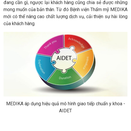
đang cần gì, ngược lại khách hàng cũng chia sẻ được những
mong muốn của bản thân. Từ đó Bệnh viện Thẩm mỹ MEDIKA
mới có thể nâng cao chất lượng dịch vụ, cải thiện sự hài lòng
của khách hàng.
MEDIKA áp dụng hiệu quả mô hình giao tiếp chuẩn y khoa -
AIDET