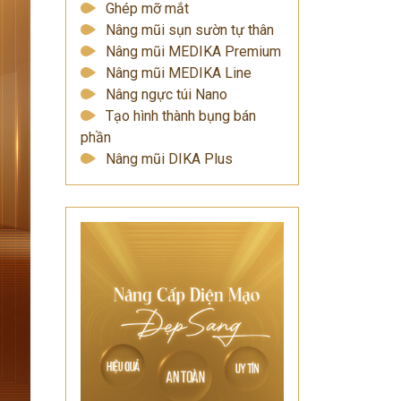
Ghép mỡ mắt
Nâng mũi sụn sườn tự thân
Nâng mũi MEDIKA Premium
Nâng mũi MEDIKA Line
Nâng ngực túi Nano
Tạo hình thành bụng bán
phần
Nâng mũi DIKA Plus