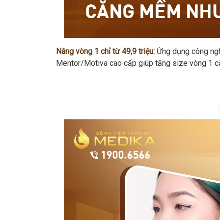
Nâng vòng 1 chỉ từ 49,9 triệu:
Ứng dụng công ngh
Mentor/Motiva cao cấp giúp tăng size vòng 1 c