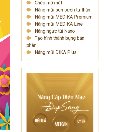
Ghép mỡ mắt
Nâng mũi sụn sườn tự thân
Nâng mũi MEDIKA Premium
Nâng mũi MEDIKA Line
Nâng ngực túi Nano
Tạo hình thành bụng bán
phần
Nâng mũi DIKA Plus