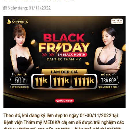
Ngày đăng: 01/11/2022
Theo đó, khi đăng ký làm đẹp từ ngày 01-30/11/2022 tại
Bệnh viện Thẩm mỹ MEDIKA chị em sẽ được trải nghiệm các