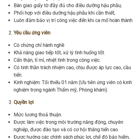
Bàn giao giấy tờ đầy đủ cho điều dưỡng hậu phẫu;
Phối hợp với điều dưỡng hậu phẫu khi cần thiết;
Luôn đảm bảo vị trí công việc đến khi ca mổ hoàn thành.
Yêu cầu ứng viên
Có chứng chỉ hành nghề
Khả năng giao tiếp tốt, xử lý tình huống tốt.
Cẩn thận, tỉ mỉ, nhiệt tình trong công việc.
Có tinh thần trách nhiệm cao, chịu được áp lực cao, cầu
tiến.
Kinh nghiệm: Tối thiểu 01 năm (Ưu tiên ứng viên có kinh
nghiệm trong ngành Thẩm mỹ, Phòng khám).
Quyền lợi
Mức lương thoả thuận.
Được làm việc trong môi trường năng động, chuyên
nghiệp, được đào tạo và có cơ hội thăng tiến cao.
Được hưởng các chính sách phúc lợi, chế độ bảo hiểm,