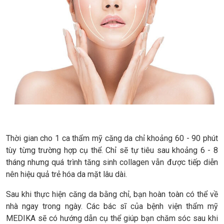
Thời gian cho 1 ca thẩm mỹ căng da chỉ khoảng 60 - 90 phút
tùy từng trường hợp cụ thể. Chỉ sẽ tự tiêu sau khoảng 6 - 8
tháng nhưng quá trình tăng sinh collagen vẫn được tiếp diễn
nên hiệu quả trẻ hóa da mặt lâu dài.
Sau khi thực hiện căng da bằng chỉ, bạn hoàn toàn có thể về
nhà ngay trong ngày. Các bác sĩ của bệnh viện thẩm mỹ
MEDIKA sẽ có hướng dẫn cụ thể giúp bạn chăm sóc sau khi