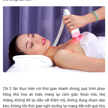
Chỉ 2 lần thực hiện với thời gian nhanh chóng, quá trình phun
hồng nhũ hoa an toàn, mang lại cảm giác thoải mái, nhẹ
nhàng, không để lại dấu vết thẩm mỹ, không đụng chạm dao
kéo, không tốn thời gian nghỉ dưỡng lại mang đến kết quả hữu