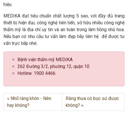
hiệu.
MEDIKA đạt tiêu chuẩn chất lượng 5 sao, với đầy đủ trang
thiết bị hiện đại, công nghệ tiên tiến, sở hữu nhiều công nghệ
thẩm mỹ là địa chỉ uy tín và an toàn trong làm hồng nhũ hoa.
Nếu bạn có nhu cầu tư vấn làm đẹp hãy liên hệ để được tư
vấn trực tiếp nhé.
Bệnh viện thẩm mỹ MEDIKA
262 Đường 3/2, phường 12, quận 10
Hotline: 1900 4466
Nhổ răng khôn - Nên
Răng thưa có bọc sứ được
hay không?
không?