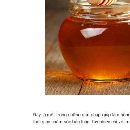
Đây là một trong những giải pháp giúp làm hồng
thời gian chăm sóc bản thân. Tuy nhiên chỉ với m