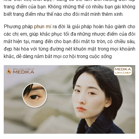
trang điểm của bạn. Không những thế có nhiều bạn gái không
biết trang điểm như thế nào cho đôi mắt mình thêm xinh.
Phương pháp
phun mí
ra đời là giải pháp hoàn hảo giành cho
các chị em, giúp khắc phục tối đa những nhược điểm của đôi
mắt hiện tại, mang đến cho bạn đôi mắt to tròn, có chiều sâu,
đẹp hài hòa với từng đường nét khuôn mặt trong mọi khoảnh
khắc, dễ dàng nắm bắt mọi cơ hội trong cuộc sống.