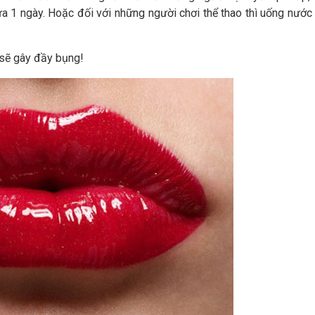
ừa 1 ngày. Hoặc đối với những người chơi thể thao thì uống nước
 sẽ gây đầy bụng!