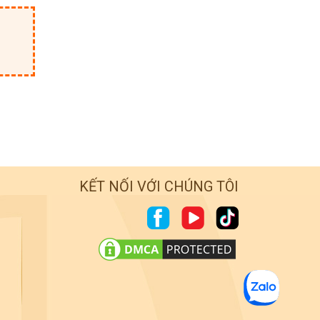
KẾT NỐI VỚI CHÚNG TÔI