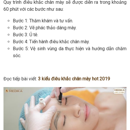
Quy trình điêu khắc chân mày sẽ được diễn ra trong khoảng
60 phút với các bước như sau:
Bước 1: Thăm khám và tư vấn.
Bước 2: Vẽ phác thảo dáng mày.
Bước 3: Ủ tê.
Bước 4: Tiến hành điêu khắc chân mày.
Bước 5: Vệ sinh vùng da thực hiện và hướng dẫn chăm
sóc.
Đọc tiếp bài viết:
3 kiểu điêu khắc chân mày hot 2019