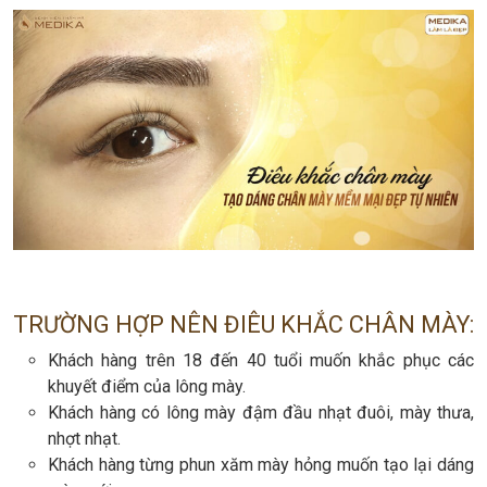
TRƯỜNG HỢP NÊN ĐIÊU KHẮC CHÂN MÀY:
Khách hàng trên 18 đến 40 tuổi muốn khắc phục các
khuyết điểm của lông mày.
Khách hàng có lông mày đậm đầu nhạt đuôi, mày thưa,
nhợt nhạt.
Khách hàng từng phun xăm mày hỏng muốn tạo lại dáng