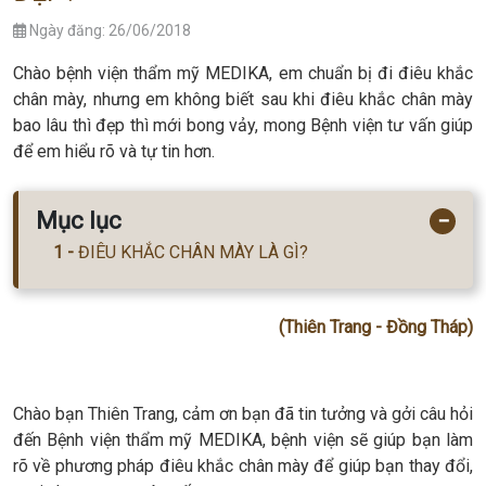
Ngày đăng: 26/06/2018
Chào bệnh viện thẩm mỹ MEDIKA, em chuẩn bị đi điêu khắc
chân mày, nhưng em không biết sau khi điêu khắc chân mày
bao lâu thì đẹp thì mới bong vảy, mong Bệnh viện tư vấn giúp
để em hiểu rõ và tự tin hơn.
Mục lục
−
ĐIÊU KHẮC CHÂN MÀY LÀ GÌ?
(Thiên Trang - Đồng Tháp)
Chào bạn Thiên Trang, cảm ơn bạn đã tin tưởng và gởi câu hỏi
đến Bệnh viện thẩm mỹ MEDIKA, bệnh viện sẽ giúp bạn làm
rõ về phương pháp điêu khắc chân mày để giúp bạn thay đổi,