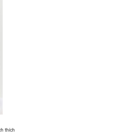
h thích