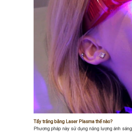
Tẩy trắng bằng Laser Plasma thế nào?
Phương pháp này sử dụng năng lượng ánh sáng t