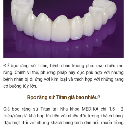
Để bọc răng sứ Titan, bệnh nhân không phải mài nhiều mô
răng. Chính vì thế, phương pháp này cực phù hợp với những
bệnh nhân bị dị ứng với kim loại và thích hợp với những răng
có buồng tủy lớn.
Bọc răng sứ Titan giá bao nhiêu?
Giá bọc răng sứ Titan tại Nha khoa MEDIKA chỉ 1,5 - 2
triệu/răng là khá hợp túi tiền với nhiều đối tượng khách hàng,
đặc biệt đối với những khách hàng bình dân nếu muốn trồng