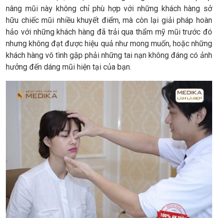
nâng mũi này không chỉ phù hợp với những khách hàng sở
hữu chiếc mũi nhiều khuyết điểm, mà còn lại giải pháp hoàn
hảo với những khách hàng đã trải qua thẩm mỹ mũi trước đó
nhưng không đạt được hiệu quả như mong muốn, hoặc những
khách hàng vô tình gặp phải những tai nạn không đáng có ảnh
hưởng đến dáng mũi hiện tại của bạn.