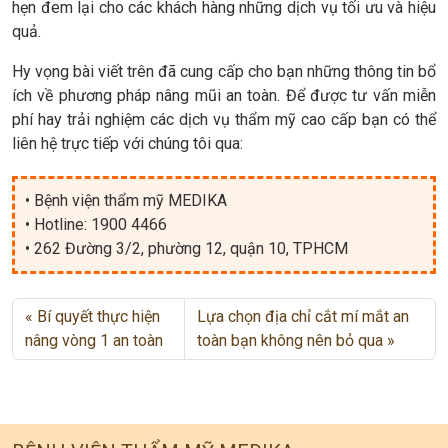
hẹn đem lại cho các khách hàng những dịch vụ tối ưu và hiệu
quả.
Hy vọng bài viết trên đã cung cấp cho bạn những thông tin bổ
ích về phương pháp nâng mũi an toàn. Để được tư vấn miễn
phí hay trải nghiệm các dịch vụ thẩm mỹ cao cấp bạn có thể
liên hệ trực tiếp với chúng tôi qua:
• Bệnh viện thẩm mỹ MEDIKA
• Hotline: 1900 4466
• 262 Đường 3/2, phường 12, quận 10, TPHCM
Bí quyết thực hiện
Lựa chọn địa chỉ cắt mí mắt an
nâng vòng 1 an toàn
toàn bạn không nên bỏ qua