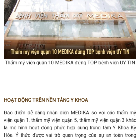
Thẩm mỹ viện quận 10 MEDIKA đứng TOP bệnh viện UY TÍN
HOẠT ĐỘNG TRÊN NỀN TẢNG Y KHOA
Đặc điểm dễ dàng nhận diện MEDIKA so với các thẩm mỹ
viện quận 1, thẩm mỹ viện quận 5, thẩm mỹ viện quận 3 khác
là mô hình hoạt động phức hợp cùng trung tâm Y Khoa Kỳ
Hòa. Ý thức được vai trò quan trọng của sự an toàn trong