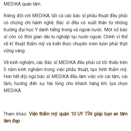
MEDIKA quan tâm.
Riêng đối với MEDIKA, tất cả các bác sĩ phẫu thuật đều phải
có chứng chỉ hành nghề. Bác sĩ đều có xuất thân từ những
trường đại học Y danh tiếng trong và ngoài nước. Một số bác
sĩ còn có thời gian dài tu nghiệp tại nước ngoài. Chính vì thế
về kĩ thuật thẩm mỹ và kiến thức chuyên môn luôn phải thật
vững vàng.
Về kinh nghiệm, các Bác sĩ MEDIKA đều phải có tối thiểu trên
5 năm kinh nghiệm trong việc phẫu thuật, tạo hình thẩm mỹ.
Hơn hết đội ngũ bác sĩ MEDIKA đều làm việc với cái tâm, cái
tầm, hướng đến sự hài lòng cho khách hàng khi lựa chọn
MEDIKA.
Tham khảo:
Viện thẩm mỹ quận 10 UY TÍN giúp bạn an tâm
làm đẹp