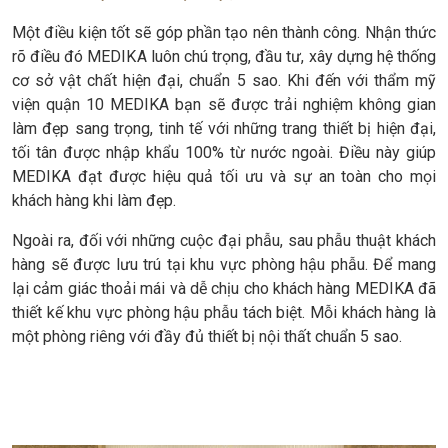
Một điều kiện tốt sẽ góp phần tạo nên thành công. Nhận thức
rõ điều đó MEDIKA luôn chú trọng, đầu tư, xây dựng hệ thống
cơ sở vật chất hiện đại, chuẩn 5 sao. Khi đến với thẩm mỹ
viện quận 10 MEDIKA bạn sẽ được trải nghiệm không gian
làm đẹp sang trọng, tinh tế với những trang thiết bị hiện đại,
tối tân được nhập khẩu 100% từ nước ngoài. Điều này giúp
MEDIKA đạt được hiệu quả tối ưu và sự an toàn cho mọi
khách hàng khi làm đẹp.
Ngoài ra, đối với những cuộc đại phẫu, sau phẫu thuật khách
hàng sẽ được lưu trú tại khu vực phòng hậu phẫu. Để mang
lại cảm giác thoải mái và dễ chịu cho khách hàng MEDIKA đã
thiết kế khu vực phòng hậu phẫu tách biệt. Mỗi khách hàng là
một phòng riêng với đầy đủ thiết bị nội thất chuẩn 5 sao.