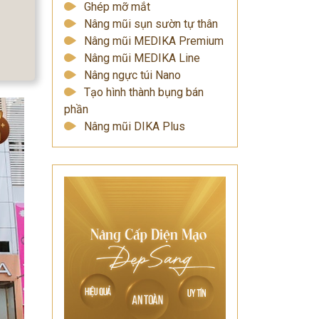
Ghép mỡ mắt
Nâng mũi sụn sườn tự thân
Nâng mũi MEDIKA Premium
Nâng mũi MEDIKA Line
Nâng ngực túi Nano
Tạo hình thành bụng bán
phần
Nâng mũi DIKA Plus