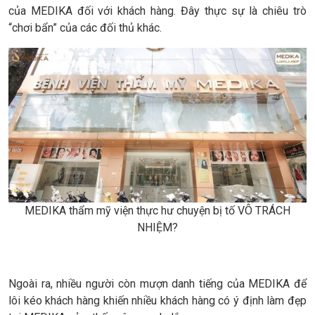
của MEDIKA đối với khách hàng. Đây thực sự là chiêu trò
“chơi bẩn” của các đối thủ khác.
MEDIKA thẩm mỹ viện thực hư chuyện bị tố VÔ TRÁCH
NHIỆM?
Ngoài ra, nhiều người còn mượn danh tiếng của MEDIKA để
lôi kéo khách hàng khiến nhiều khách hàng có ý định làm đẹp