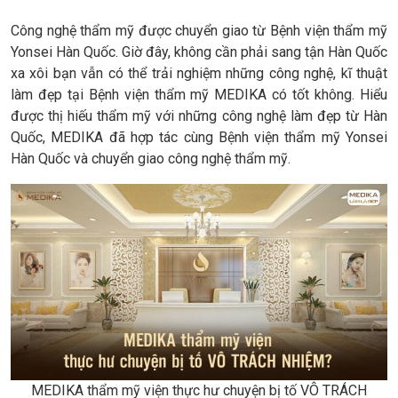
Công nghệ thẩm mỹ được chuyển giao từ Bệnh viện thẩm mỹ
Yonsei Hàn Quốc. Giờ đây, không cần phải sang tận Hàn Quốc
xa xôi bạn vẫn có thể trải nghiệm những công nghệ, kĩ thuật
làm đẹp tại Bệnh viện thẩm mỹ MEDIKA có tốt không. Hiểu
được thị hiếu thẩm mỹ với những công nghệ làm đẹp từ Hàn
Quốc, MEDIKA đã hợp tác cùng Bệnh viện thẩm mỹ Yonsei
Hàn Quốc và chuyển giao công nghệ thẩm mỹ.
MEDIKA thẩm mỹ viện thực hư chuyện bị tố VÔ TRÁCH