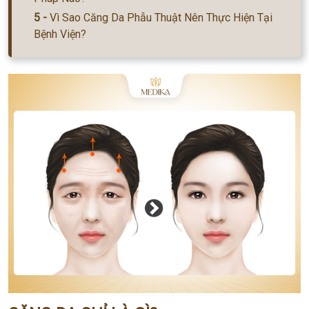
Vì Sao Căng Da Phẫu Thuật Nên Thực Hiện Tại
Bệnh Viện?