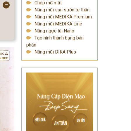
Ghép mỡ mắt
−
Nâng mũi sụn sườn tự thân
Nâng mũi MEDIKA Premium
Nâng mũi MEDIKA Line
Nâng ngực túi Nano
Tạo hình thành bụng bán
phần
Nâng mũi DIKA Plus