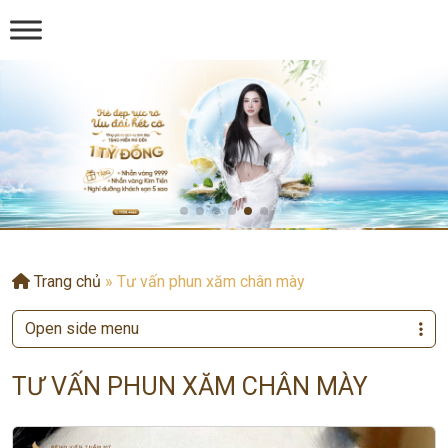
Trang chủ
»
Tư vấn phun xăm chân mày
Open side menu
TƯ VẤN PHUN XĂM CHÂN MÀY