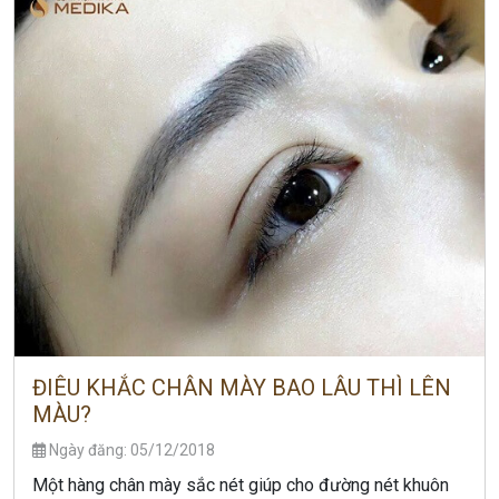
ĐIÊU KHẮC CHÂN MÀY BAO LÂU THÌ LÊN
MÀU?
Ngày đăng: 05/12/2018
Một hàng chân mày sắc nét giúp cho đường nét khuôn