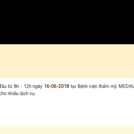
đầu từ 8h - 12h ngày
16-06-2018
tại Bệnh viện thẩm mỹ MEDIK
ho nhiều dịch vụ.