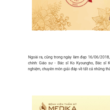
Ngoài ra, cũng trong ngày làm đẹp 16/06/2018, 
chính: Giáo sư - Bác sĩ Ko Kyoungho, Bác sĩ
nghiệm, chuyên môn giải đáp về tất cả những th