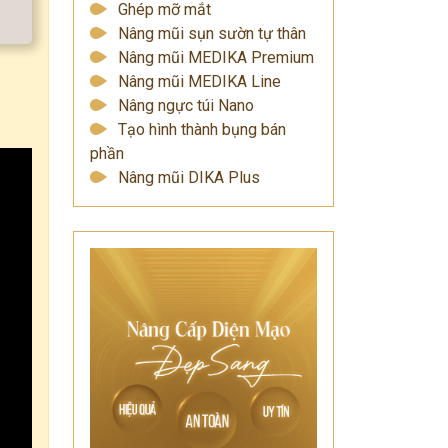
Ghép mỡ mắt
Nâng mũi sụn sườn tự thân
Nâng mũi MEDIKA Premium
Nâng mũi MEDIKA Line
Nâng ngực túi Nano
Tạo hình thành bụng bán
phần
Nâng mũi DIKA Plus