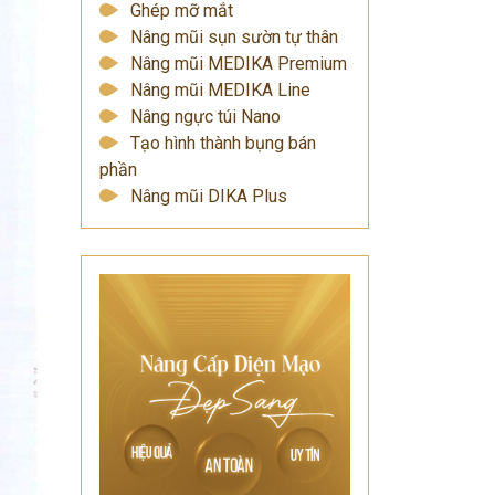
Ghép mỡ mắt
Nâng mũi sụn sườn tự thân
Nâng mũi MEDIKA Premium
Nâng mũi MEDIKA Line
Nâng ngực túi Nano
Tạo hình thành bụng bán
phần
Nâng mũi DIKA Plus