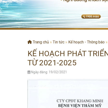
Trang chủ
»
Tin tức
»
Kế hoạch - Thông báo
KẾ HOẠCH PHÁT TRIỂN
TỪ 2021-2025
Ngày đăng: 19/02/2021