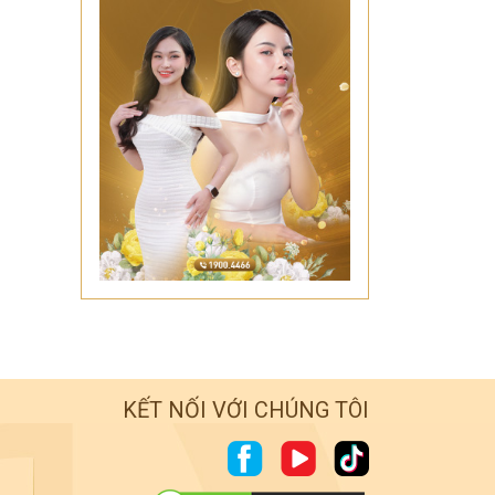
KẾT NỐI VỚI CHÚNG TÔI