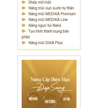
Ghép mỡ mắt
Nâng mũi sụn sườn tự thân
Nâng mũi MEDIKA Premium
Nâng mũi MEDIKA Line
Nâng ngực túi Nano
Tạo hình thành bụng bán
phần
Nâng mũi DIKA Plus