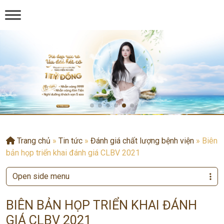
Trang chủ
»
Tin tức
»
Đánh giá chất lượng bệnh viện
»
Biên
bản họp triển khai đánh giá CLBV 2021
Open side menu
BIÊN BẢN HỌP TRIỂN KHAI ĐÁNH
GIÁ CLBV 2021