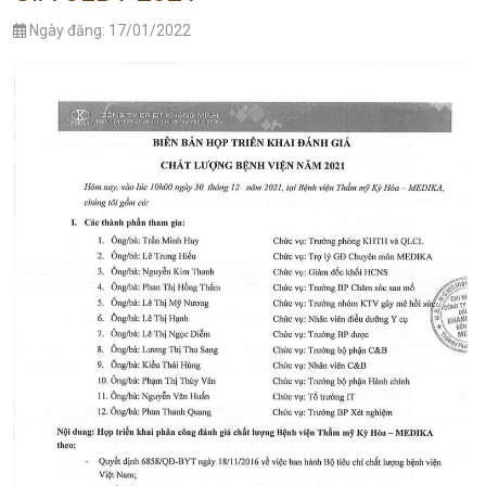
Ngày đăng: 17/01/2022