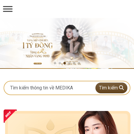
Tìm kiếm