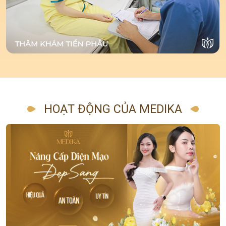
HOẠT ĐỘNG CỦA MEDIKA