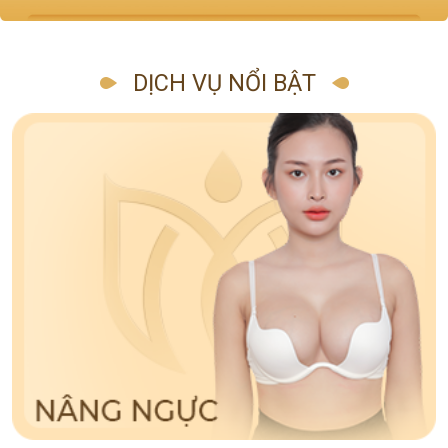
DỊCH VỤ NỔI BẬT